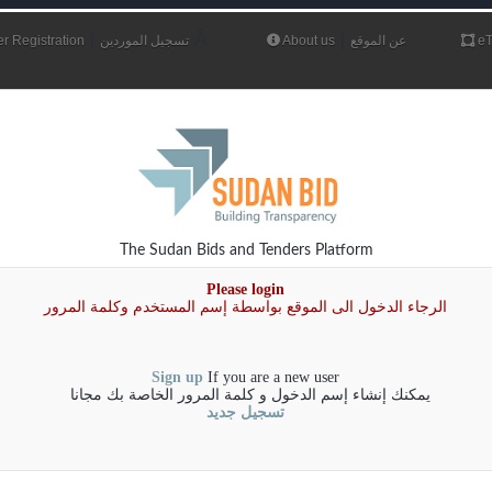
|
Â
|
r Registration
تسجيل الموردين
About us
عن الموقع
eT
The Sudan Bids and Tenders Platform
Please login
الرجاء الدخول الى الموقع بواسطة إسم المستخدم وكلمة المرور
Sign up
If you are a new user
يمكنك إنشاء إسم الدخول و كلمة المرور الخاصة بك مجانا
تسجيل جديد